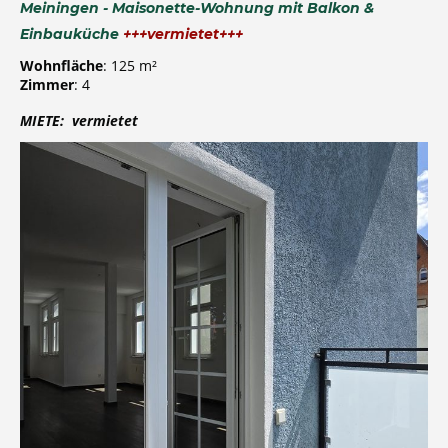
Meiningen - Maisonette-Wohnung mit Balkon &
Einbauküche
+++vermietet+++
Wohnfläche
: 125 m²
Zimmer
: 4
MIETE: vermietet