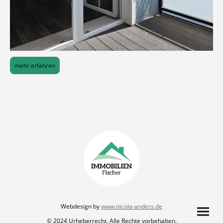
mehr erfahren
Webdesign by
www.nicola-anders.de
© 2024 Urheberrecht. Alle Rechte vorbehalten.