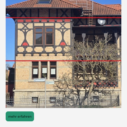
mehr erfahren